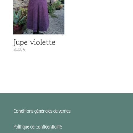
Jupe violette
20.00
€
Conditions générales de ventes
Politique de confidentialité