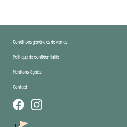
Conditions générales de ventes
Politique de confidentialité
Mentions légales
Contact