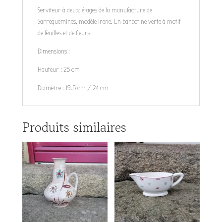
Serviteur à deux étages de la manufacture de
Sarreguemines, modèle Irene. En barbotine verte à motif
de feuilles et de fleurs.
Dimensions :
Hauteur : 25 cm
Diamètre : 19.5 cm / 24 cm
Produits similaires