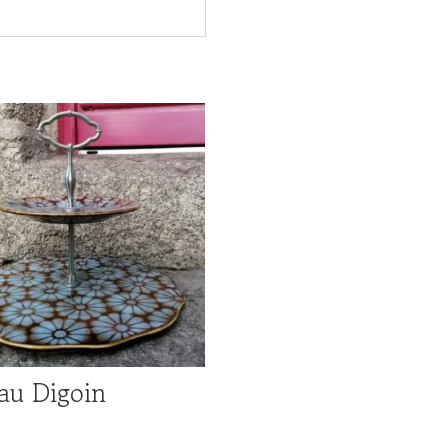
au Digoin