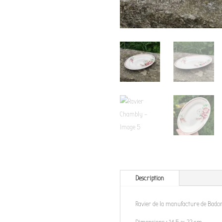
Description
Ravier de la manufacture de Badonv