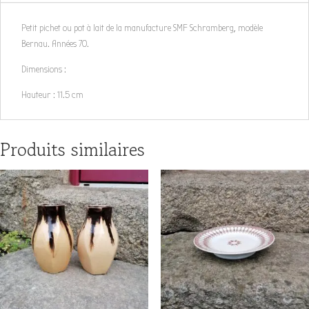
Petit pichet ou pot à lait de la manufacture SMF Schramberg, modèle
Bernau. Années 70.
Dimensions :
Hauteur : 11.5 cm
Produits similaires