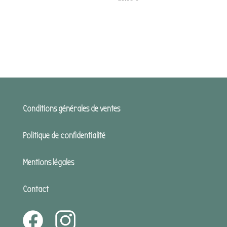
Conditions générales de ventes
Politique de confidentialité
Mentions légales
Contact