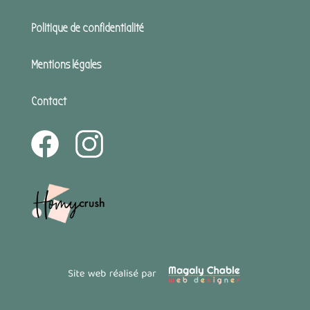
Politique de confidentialité
Mentions légales
Contact