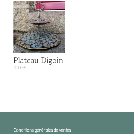
Plateau Digoin
25.00
€
Conditions générales de ventes