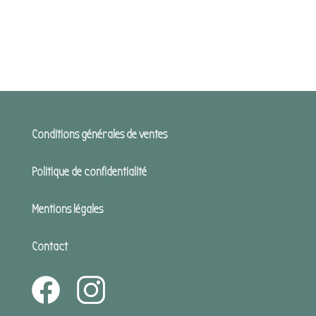
Conditions générales de ventes
Politique de confidentialité
Mentions légales
Contact