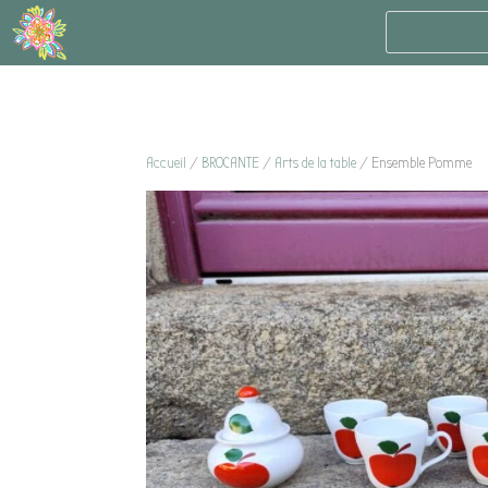
Accueil
/
BROCANTE
/
Arts de la table
/ Ensemble Pomme