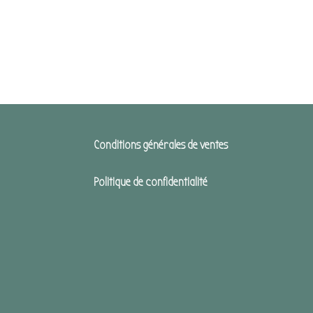
Conditions générales de ventes
Politique de confidentialité