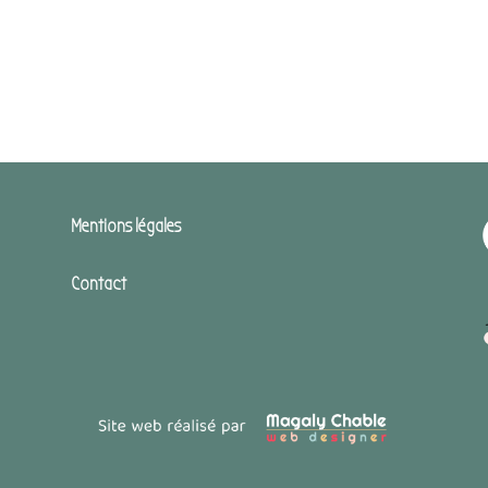
Mentions légales
Contact