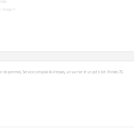
 de pommes. Service composé de 4 tasses, un sucrier et un pot à lait. Années 70.