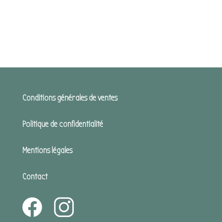
Conditions générales de ventes
Politique de confidentialité
Mentions légales
Contact