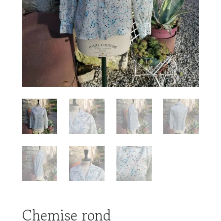
Chemise rond