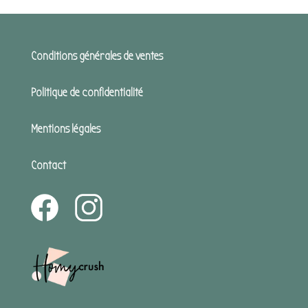
Conditions générales de ventes
Politique de confidentialité
Mentions légales
Contact