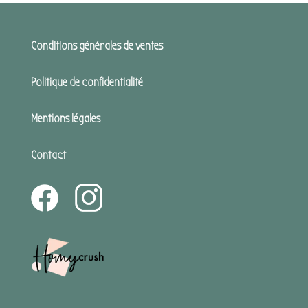
Conditions générales de ventes
Politique de confidentialité
Mentions légales
Contact