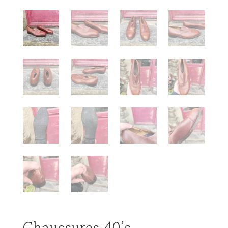
Chaussures 40’s