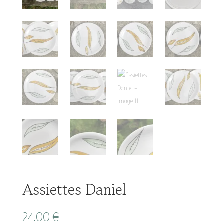
Assiettes Daniel
24.00
€